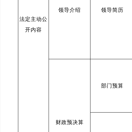
领导介绍
领导简历
法定主动公
开内容
部门预算
财政预决算