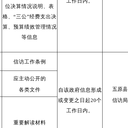
工作日内。
位决算情况说明、表
格、“三公”经费支出决
算、预算绩效管理情况
等信息
信访工作条例
应主动公开的
五原县
各类文件
自该政府信息形成
或变更之日起20个
信访局
工作日内。
重要解读材料