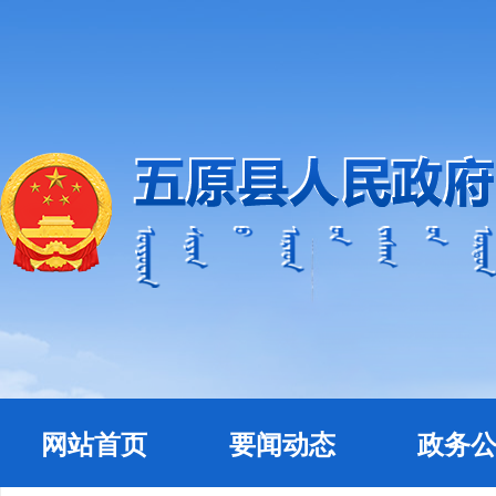
网站首页
要闻动态
政务