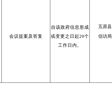
五原县
自该政府信息形成
会议提案及答复
或变更之日起20个
信访局
工作日内。