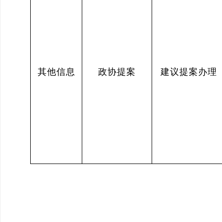
其他信息
政协提案
建议提案办理