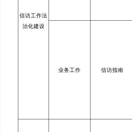
信访工作法
治化建设
业务工作
信访指南