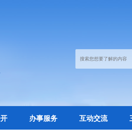
公开
办事服务
互动交流