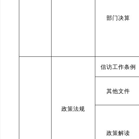
部门决算
信访工作条例
其他文件
政策法规
政策解读