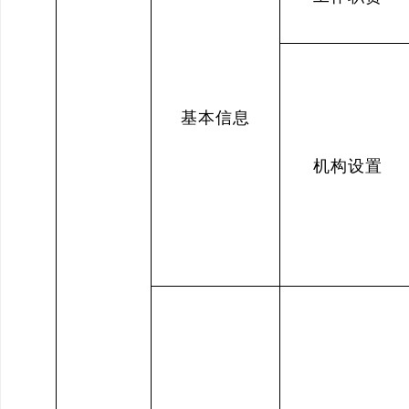
基本信息
机构设置