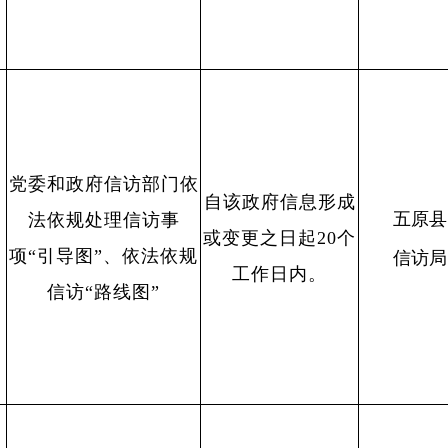
党委和政府信访部门依
自该政府信息形成
五原县
法依规处理信访事
或变更之日起20个
项“引导图”、依法依规
信访局
工作日内。
信访“路线图”