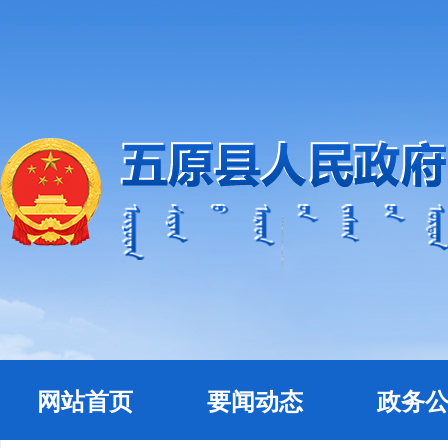
网站首页
要闻动态
政务