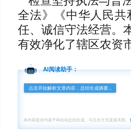
检查坚持执法与普
全法》《中华人民共
任、诚信守法经营。
有效净化了辖区农资
AI阅读助手：
点击开始解析文章内容，总结生成摘要...
本内容提供均基于AI自动总结生成，与主办方无直接关联。