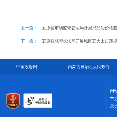
上一篇：
五原县市场监督管理局开展成品油价格
下一篇：
五原县城管执法局开展城区五大出口违
中国政府网
内蒙古自治区人民政府
网
主
承