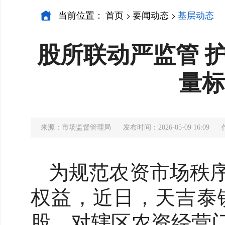
当前位置：
首页
要闻动态
基层动态
>
>
股所联动严监管 
量标
来源：市场监督管理局
发布时间：2026-05-09 16:09
为规范农资市场秩
权益，近日，天吉泰
股，对辖区农资经营