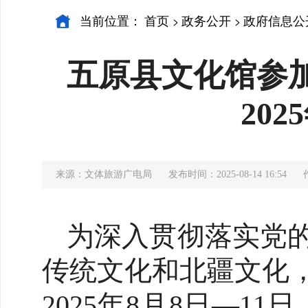
当前位置：
首页
政务公开
政府信息公
>
>
五原县文化馆参加
20
来源：文体旅游广电局
发布时间：2025-08-14 16:54
为深入贯彻落实党
传统文化和北疆文化
2025年8月8日—1