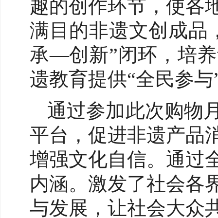
趣的创作环节，使各
满目的非遗文创成品
承—创新”闭环，培
遗教育提供“全民参与
通过参加此次购物
平台，促进非遗产品
增强文化自信。通过
内涵。激发了社会各
与发展，让社会大众