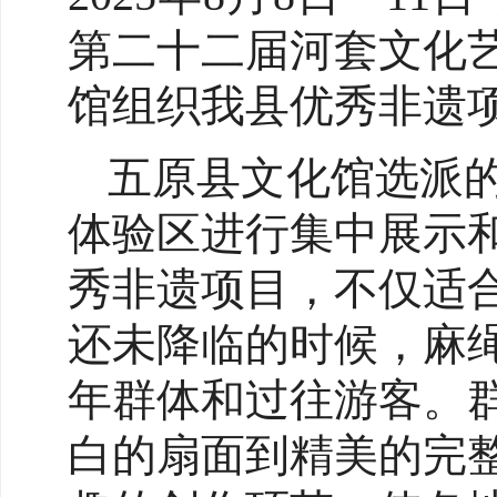
第二十二届河套文化
馆组织我县优秀非遗
五原县文化馆选派
体验区进行集中展示
秀非遗项目，不仅适
还未降临的时候，麻
年群体和过往游客。
白的扇面到精美的完