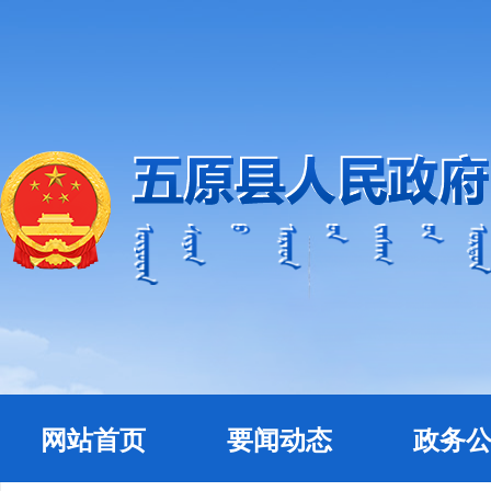
网站首页
要闻动态
政务