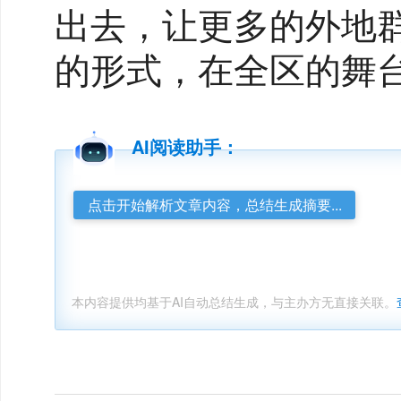
出去，让更多的外地
的形式，在全区的舞
AI阅读助手：
点击开始解析文章内容，总结生成摘要...
本内容提供均基于AI自动总结生成，与主办方无直接关联。