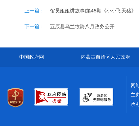
上一篇：
馆员姐姐讲故事|第45期《小小飞天猪》
下一篇：
五原县乌兰牧骑八月政务公开
中国政府网
内蒙古自治区人民政府
网
主
承