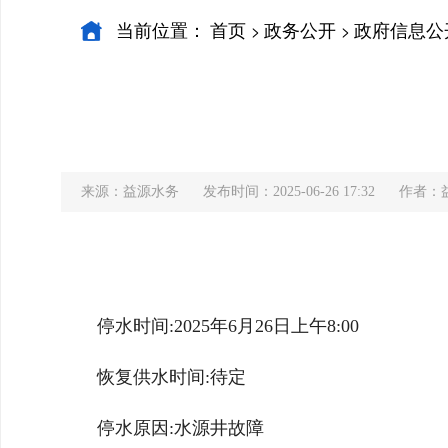
当前位置：
首页
政务公开
政府信息公
>
>
来源：益源水务
发布时间：2025-06-26 17:32
作者：
停水时间:2025年6月26日上午8:00
恢复供水时间:待定
停水原因:水源井故障