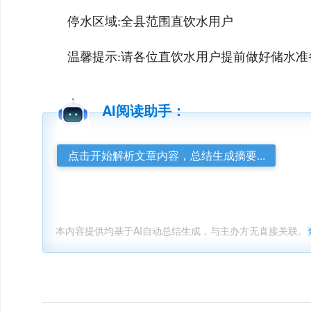
停水区域:全县范围直饮水用户
温馨提示:请各位直饮水用户提前做好储水准备
AI阅读助手：
点击开始解析文章内容，总结生成摘要...
本内容提供均基于AI自动总结生成，与主办方无直接关联。