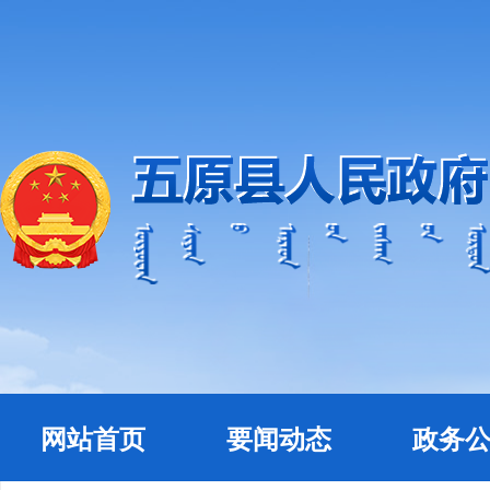
网站首页
要闻动态
政务