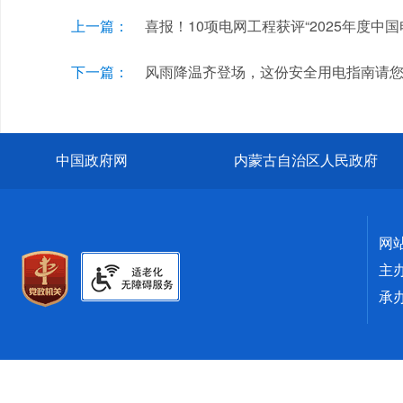
上一篇：
喜报！10项电网工程获评“2025年度中
下一篇：
风雨降温齐登场，这份安全用电指南请
中国政府网
内蒙古自治区人民政府
网
主
承