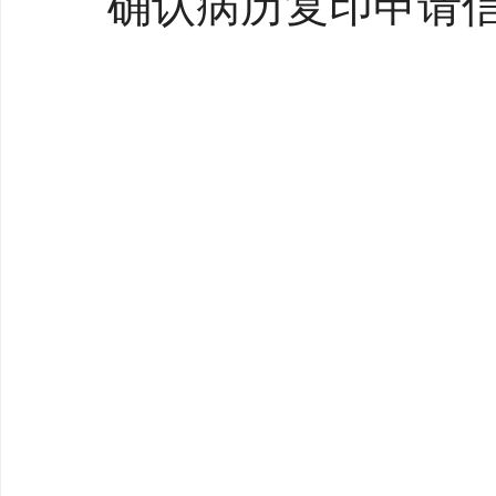
确认病历复印申请