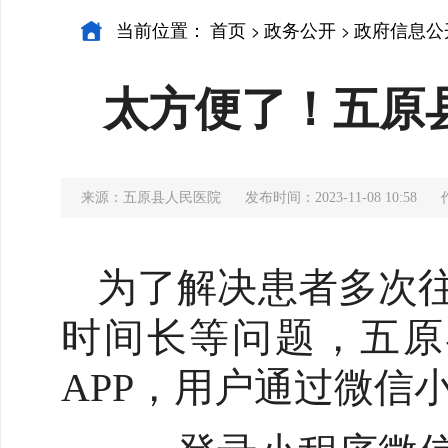
当前位置：
首页
政务公开
政府信息公
>
>
太方便了！五原
来源：五原县人民医院
发布时间：2023-11-08 10:58
为了解决患者多次
时间长等问题，五原
APP，用户通过微信