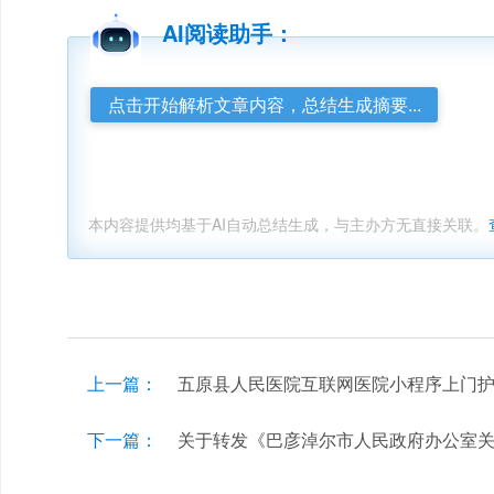
AI阅读助手：
点击开始解析文章内容，总结生成摘要...
本内容提供均基于AI自动总结生成，与主办方无直接关联。
上一篇：
五原县人民医院互联网医院小程序上门
下一篇：
关于转发《巴彦淖尔市人民政府办公室关