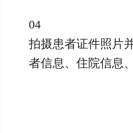
04
拍摄患者证件照片
者信息、住院信息