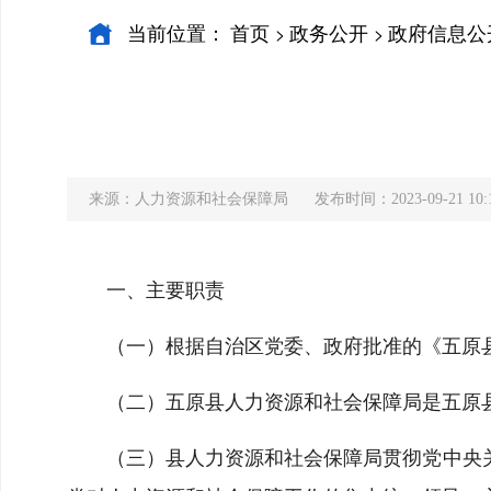
当前位置：
首页
政务公开
政府信息公
>
>
来源：人力资源和社会保障局
发布时间：2023-09-21 10:
一、主要职责
（一）根据自治区党委、政府批准的《五原
（二）五原县人力资源和社会保障局是五原
（三）县人力资源和社会保障局贯彻党中央