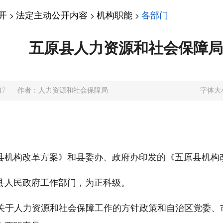
开
法定主动公开内容
机构职能
各部门
>
>
>
五原县人力资源和社会保障局
17
作者：人力资源和社会保障局
字体大
县机构改革方案》和县委办、政府办印发的《五原县机构
县人民政府工作部门，为正科级。
关于人力资源和社会保障工作的方针政策和自治区党委、