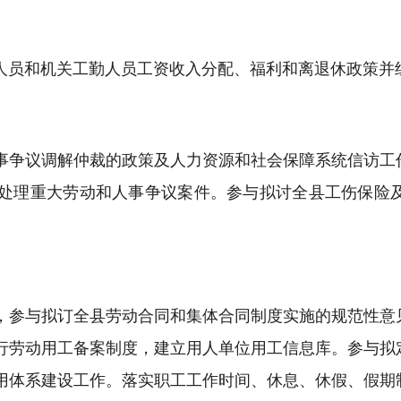
）
人员和机关工勤人员工资收入分配、福利和离退休政策并
）
事争议调解仲裁的政策及人力资源和社会保障系统信访工
处理重大劳动和人事争议案件。参与拟讨全县工伤保险
，参与拟订全县劳动合同和集体合同制度实施的规范性意
行劳动用工备案制度，建立用人单位用工信息库。参与拟
用体系建设工作。落实职工工作时间、休息、休假、假期