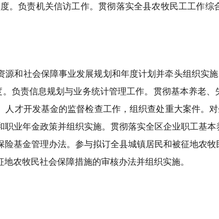
制度。负责机关信访工作。贯彻落实全县农牧民工工作综
）
资源和社会保障事业发展规划和年度计划并牵头组织实施
制度。负责信息规划与业务统计管理工作。贯彻基本养老
、人才开发基金的监督检查工作，组织查处重大案件。对
和职业年金政策并组织实施。贯彻落实全区企业职工基本
保险基金管理办法。参与拟订全县城镇居民和被征地农牧
征地农牧民社会保障措施的审核办法并组织实施。
）