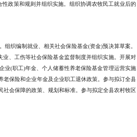
合性政策和规则并组织实施。组织协调农牧民工就业后的
。组织编制就业、相关社会保险基金(资金)预决算草案。
、失业、工伤等社会保险基金监督制度并组织实施。开展对
企业(职工)年金、个人储蓄性养老保险基金管理运营实施
养老保险和企业年金及企业职工退休政策。参与拟订全县
民社会保障的政策、规划和标准。参与拟定全县农村牧区