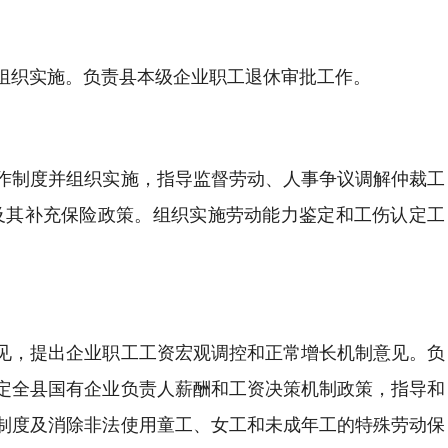
组织实施。负责县本级企业职工退休审批工作。
作制度并组织实施，指导监督劳动、人事争议调解仲裁工
及其补充保险政策。组织实施劳动能力鉴定和工伤认定工
见，提出企业职工工资宏观调控和正常增长机制意见。负
定全县国有企业负责人薪酬和工资决策机制政策，指导和
制度及消除非法使用童工、女工和未成年工的特殊劳动保