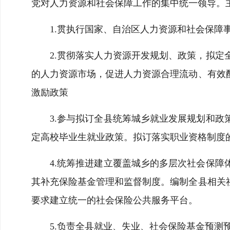
党对人力资源和社会保障工作的集中统一领导。主
1.贯执行国家、自治区人力资源和社会保
2.贯彻落实人力资源开发规划、政策，拟
的人力资源市场，促进人力资源合理流动、有效
激励政策
3.参与拟订全县统筹城乡就业发展规划和
定高校毕业生就业政策。拟订落实职业资格制度
4.统筹推进建立覆盖城乡的多层次社会保
其补充保险基金管理和监督制度。编制全县相关
要求建立统一的社会保险公共服务平台。
5.负责全县就业、失业、社会保险基金预