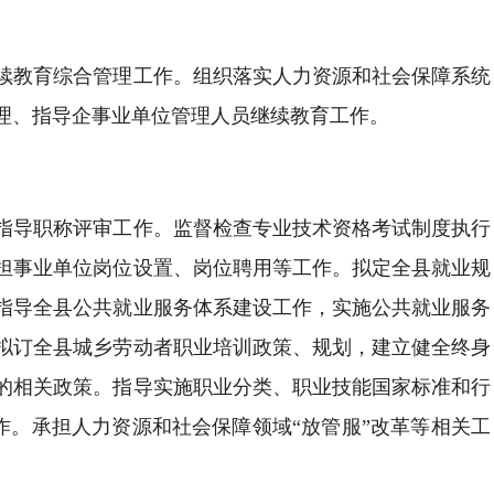
续教育综合管理工作。组织落实人力资源和社会保障系统
理、指导企事业单位管理人员继续教育工作。
指导职称评审工作。监督检查专业技术资格考试制度执行
担事业单位岗位设置、岗位聘用等工作。拟定全县就业规
指导全县公共就业服务体系建设工作，实施公共就业服务
拟订全县城乡劳动者职业培训政策、规划，建立健全终身
的相关政策。指导实施职业分类、职业技能国家标准和行
作。承担人力资源和社会保障领域“放管服”改革等相关工