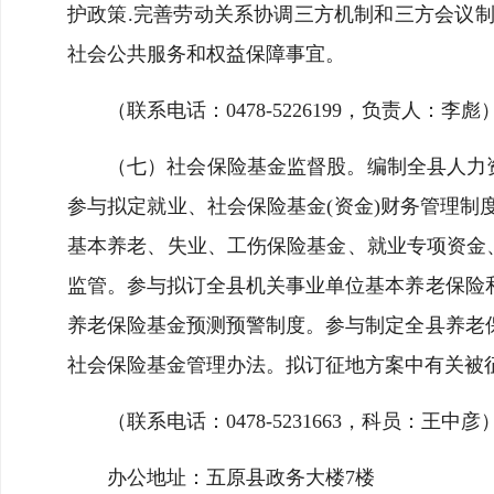
护政策.完善劳动关系协调三方机制和三方会议
社会公共服务和权益保障事宜。
（联系电话：0478-5226199，负责人：李彪
（七）社会保险基金监督股。编制全县人力
参与拟定就业、社会保险基金(资金)财务管理
基本养老、失业、工伤保险基金、就业专项资金
监管。参与拟订全县机关事业单位基本养老保险
养老保险基金预测预警制度。参与制定全县养老
社会保险基金管理办法。拟订征地方案中有关被
（联系电话：0478-5231663，科员：王中彦
办公地址：五原县政务大楼7楼