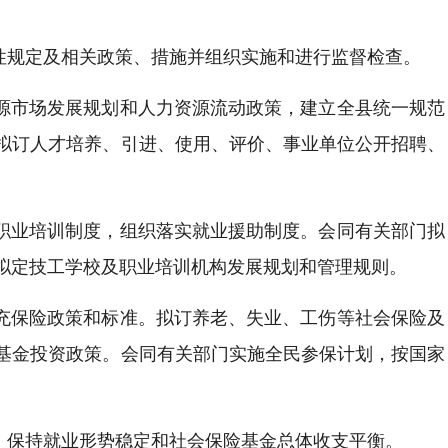
性规定及相关政策、措施并组织实施和进行监督检查。
资源市场发展规划和人力资源流动政策，建立全县统一规范
拟订人才培养、引进、使用、评价、事业单位公开招聘、
的职业培训制度，组织落实就业援助制度。会同有关部门拟
拟定技工学校及职业培训机构发展规划和管理规则。
补充保险政策和标准。拟订养老、失业、工伤等社会保险及
基金投资政策。会同有关部门实施全民参保计划，按国家
，保持就业形势稳定和社会保险基金总体收支平衡。