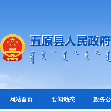
网站首页
要闻动态
政务