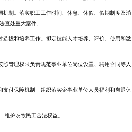
协调机制。落实职工工作时间、休息、休假、假期制度及消
法查处重大案件。
人才选拔和培养工作。拟定技能人才培养、评价、使用和激
，按照管理权限负责规范事业单位岗位设置、聘用合同等人
长和支付保障机制。组织落实企事业单位人员福利和离退休
题，维护农牧民工合法权益。