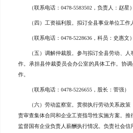
（联系电话：0478-5583502，负责人：赵星
（四）工资福利股。拟订全县事业单位工作
（联系电话：0478-5228636，科员：史惠文
（五）调解仲裁股。参与拟订全县劳动、人
作。承担县仲裁委员会办公室的具体工作。协调
作。
（联系电话：0478-5226655，股长：菅强）
（六）劳动监察室。贯彻执行劳动关系政策
责审查集体合同和企业工资指导性实施方案。推
监督国有企业负责人薪酬执行情况。负责社会信