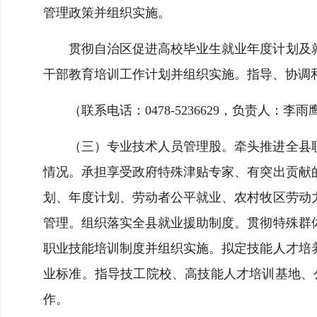
管理政策并组织实施。
贯彻自治区促进高校毕业生就业年度计划及
干部教育培训工作计划并组织实施。指导、协调
（联系电话：0478-5236629，负责人：李雨
（三）专业技术人员管理股。牵头推进全县
情况。承担享受政府特殊津贴专家、有突出贡献
划、年度计划、劳动者公平就业、农村牧区劳动
管理。组织落实全县就业援助制度。贯彻特殊群
职业技能培训制度并组织实施。拟定技能人才培
业标准。指导技工院校、高技能人才培训基地、公
作。