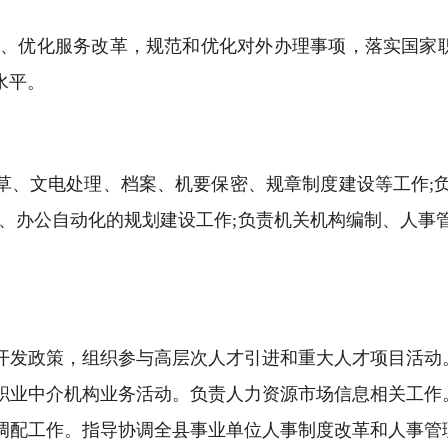
结合、优化服务改革，规范和优化对外办理事项，落实国
水平。
草、文电处理、档案、机要保密、规章制度建设等工作;
、办公自动化的规划建设工作;负责机关机构编制、人事
开发政策，组织参与高层次人才引进和重大人才项目活动
职业中介机构业务活动。负责人力资源市场信息相关工作
调配工作。指导协调全县事业单位人事制度改革和人事管