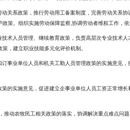
和劳动关系政策，推行劳动用工备案制度，完善劳动关系
护政策。组织实施劳动保障监察,协调劳动者维权工作，依
专业技术人员管理、继续教育政策，负责高层次专业技术
政策，建立职业技能多元化评价机制。
，拟订事业单位人员和机关工勤人员管理政策的实施意见
配政策的实施意见，促进建立企事业单位人员工资正常增
划，推动农牧民工相关政策的落实，协调解决重点难点问