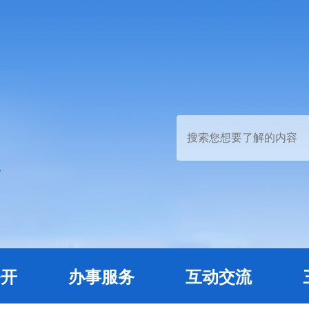
公开
办事服务
互动交流