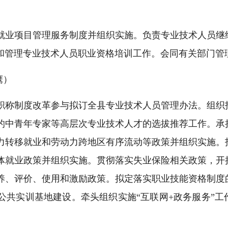
就业项目管理服务制度并组织实施。负责专业技术人员继
和管理专业技术人员职业资格培训工作。会同有关部门管
鹰）
职称制度改革参与拟订全县专业技术人员管理办法。组织
的中青年专家等高层次专业技术人才的选拔推荐工作。承
力转移就业和劳动力跨地区有序流动等政策并组织实施。
体就业政策并组织实施。贯彻落实失业保险相关政策，开
养、评价、使用和激励政策。拟定落实职业技能资格制度
共实训基地建设。牵头组织实施“互联网+政务服务”工