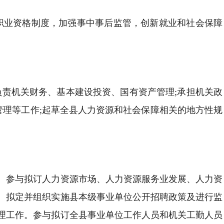
家职业资格制度，加强事中事后监管，创新就业和社会保障
负责机关财务、基本建设投资、国有资产管理;承担机关政
管理等工作;起草全县人力资源和社会保障相关的地方性规
。参与拟订人力资源市场、人力资源服务业发展、人力资
。拟定并组织实施县本级事业单位公开招聘政策及进行监
理工作。参与拟订全县事业单位工作人员和机关工勤人员