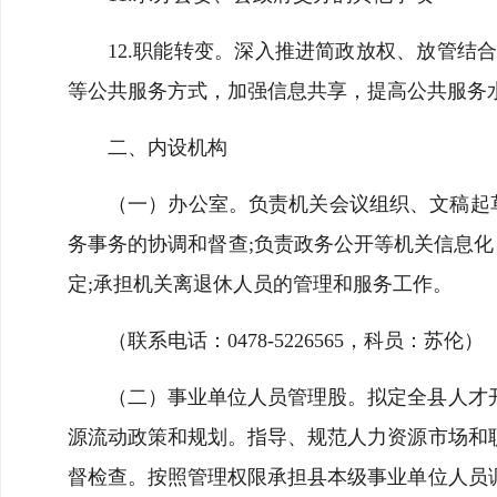
12.职能转变。深入推进简政放权、放管
等公共服务方式，加强信息共享，提高公共服务
二、内设机构
（一）办公室。负责机关会议组织、文稿起
务事务的协调和督查;负责政务公开等机关信息化
定;承担机关离退休人员的管理和服务工作。
（联系电话：0478-5226565，科员：苏伦）
（二）事业单位人员管理股。拟定全县人才
源流动政策和规划。指导、规范人力资源市场和
督检查。按照管理权限承担县本级事业单位人员