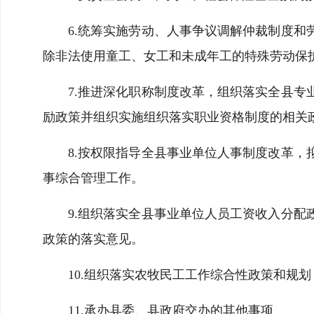
6.统筹实施劳动、人事争议调解仲裁制度
除非法使用童工、女工和未成年工的特殊劳动保
7.推进深化职称制度改革，组织落实全县
励政策并组织实施组织落实职业资格制度的相关
8.按权限指导全县事业单位人事制度改革
事综合管理工作。
9.组织落实全县事业单位人员工资收入分
政策的落实意见。
10.组织落实农牧民工工作综合性政策和规
11.承办县委、县政府交办的其他事项