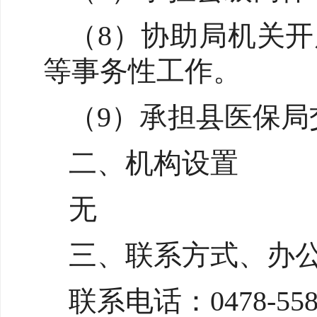
（8）协助局机关
等事务性工作。
（9）承担县医保局
二、机构设置
无
三、联系方式、办
联系电话：0478-558