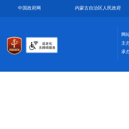
中国政府网
内蒙古自治区人民政府
网
主
承