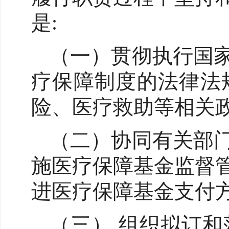
是:
（一）贯彻执行国
疗保障制度的法律法
险、医疗救助等相关
（二）协同有关部
施医疗保障基金监督
进医疗保障基金支付
（三） 组织拟订