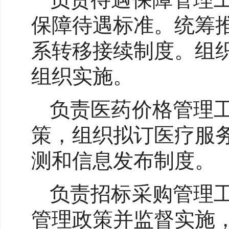
保障待遇标准。统筹
系转移接续制度。组
组织实施。
负责医药价格管理
策，组织拟订医疗服
测和信息发布制度。
负责招标采购管理
管理政策并监督实施