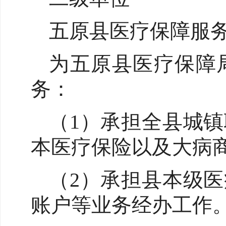
五原县医疗保障服
为五原县医疗保障
务：
（1）承担全县城
本医疗保险以及大病
（2）承担县本级
账户等业务经办工作