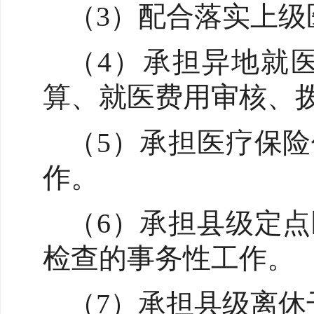
（3）配合落实上
（4）承担异地就
算、就医费用审核、
（5）承担医疗保
作。
（6）承担县级定
检查的事务性工作。
（7）承担县级离休