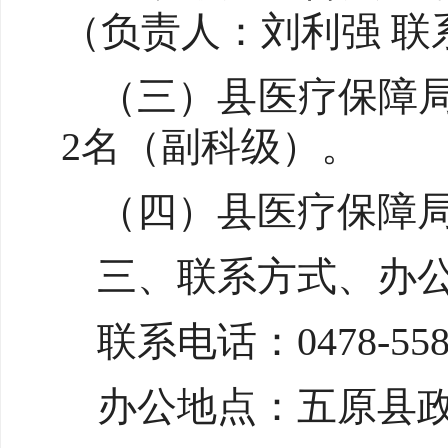
（负责人：刘利强 联系电话
（三）县医疗保障局
2名（副科级）。
（四）县医疗保障
三、联系方式、办
联系电话：0478-558
办公地点：五原县