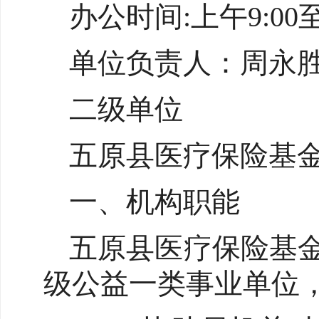
办公时间:上午9:00至1
单位负责人：周永
二级单位
五原县医疗保险基
一、机构职能
五原县医疗保险基
级公益一类事业单位