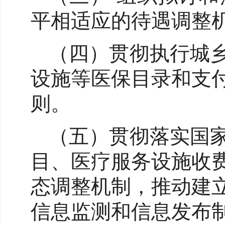
平相适应的待遇调整
（四）贯彻执行城
设施等医保目录和支
则。
（五）贯彻落实国
目、医疗服务设施收
态调整机制，推动建
信息监测和信息发布