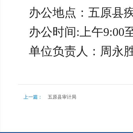
办公地点：五原县
办公时间:上午9:00至
单位负责人：周永
上一篇：
五原县审计局