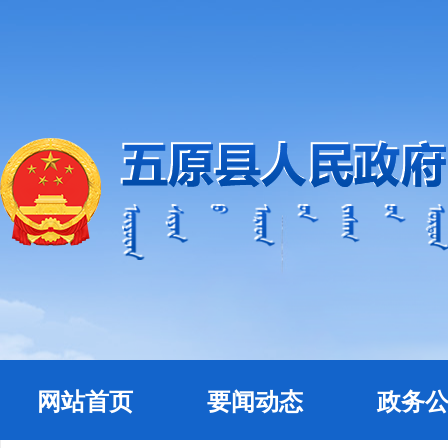
网站首页
要闻动态
政务