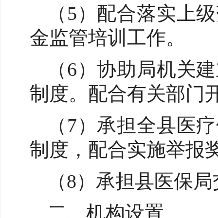
（5）配合落实上
金监管培训工作。
（6）协助局机关
制度。配合有关部门
（7）承担全县医
制度，配合实施举报
（8）承担县医保局
二、机构设置