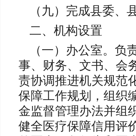
（九）完成县委、
二、机构设置
（一）办公室。负
事、财务、文书、会
责协调推进机关规范
保障工作规划，组织
金监督管理办法并组
健全医疗保障信用评