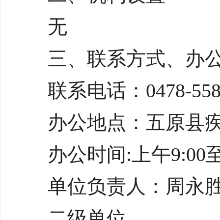
无
三、联系方式、办
联系电话：0478-558
办公地点：五原县
办公时间:上午9:00至1
单位负责人：周永
二级单位