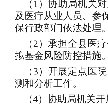
（1）协助局机关
及医疗从业人员、参
保行政部门依法处理
（2）承担全县医
拟基金风险防控措施
（3）开展定点医
测和分析工作。
（4）协助局机关