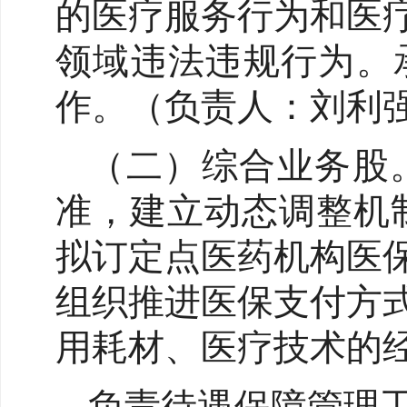
的医疗服务行为和医
领域违法违规行为。
作。（负责人：刘利强 联
（二）综合业务股
准，建立动态调整机
拟订定点医药机构医
组织推进医保支付方
用耗材、医疗技术的
负责待遇保障管理