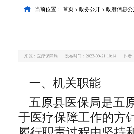
当前位置：
首页
政务公开
政府信息公
>
>
来源：医疗保障局
发布时间：2023-09-21 10:14
作者
一、机关职能
五原县医保局是五
于医疗保障工作的方
履行职责过程中坚持