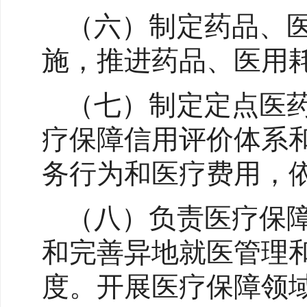
（六）制定药品、
施，推进药品、医用
（七）制定定点医
疗保障信用评价体系
务行为和医疗费用，
（八）负责医疗保
和完善异地就医管理
度。开展医疗保障领