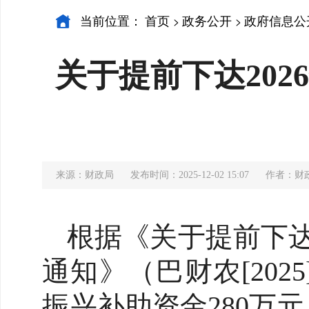
当前位置：
首页
政务公开
政府信息公
>
>
关于提前下达20
来源：财政局
发布时间：2025-12-02 15:07
作者：财
根据《关于提前下达
通知》（巴财农[202
振兴补助资金280万