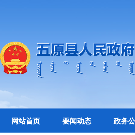
网站首页
要闻动态
政务