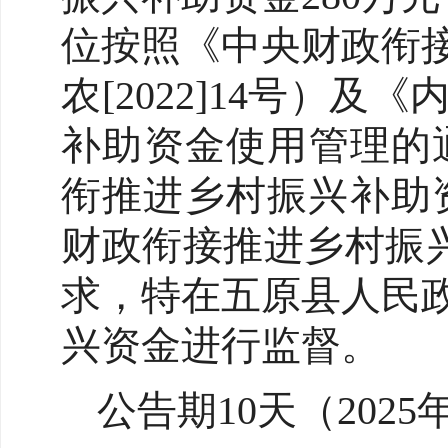
位按照《中央财政衔
农[2022]14号
补助资金使用管理的通
衔推进乡村振兴补助资
财政衔接推进乡村振兴
求，特在五原县人民
兴资金进行监督。
公告期10天（2025年