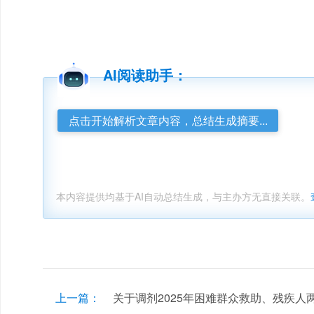
AI阅读助手：
点击开始解析文章内容，总结生成摘要...
本内容提供均基于AI自动总结生成，与主办方无直接关联。
上一篇：
关于调剂2025年困难群众救助、残疾