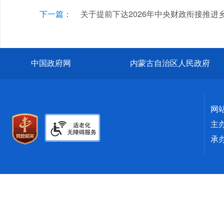
下一篇：
关于提前下达2026年中央财政衔接推
中国政府网
内蒙古自治区人民政府
网
主
承