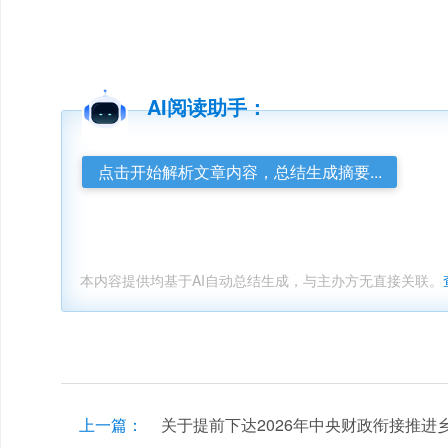
AI阅读助手：
点击开始解析文章内容，总结生成摘要...
本内容提供均基于AI自动总结生成，与主办方无直接关联。
上一篇：
关于提前下达2026年中央财政衔接推