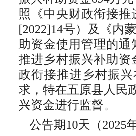
照《中央财政衔接推
[2022]14号）
助资金使用管理的通知
推进乡村振兴补助资金
政衔接推进乡村振兴补
求，特在五原县人民
兴资金进行监督。
公告期10天（2025年