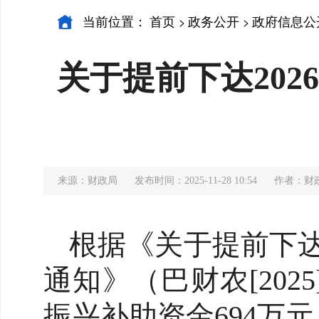
当前位置：
首页
政务公开
政府信息公
>
>
关于提前下达20
来源：财政局
发布时间：2025-11-28 10:54
作者：财
根据《关于提前下达
通知》（巴财农[202
振兴补助资金694万