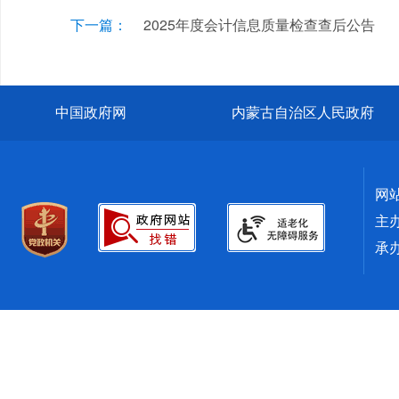
下一篇：
2025年度会计信息质量检查查后公告
中国政府网
内蒙古自治区人民政府
网
主
承