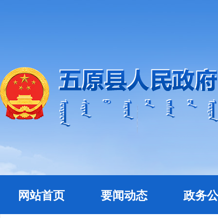
网站首页
要闻动态
政务