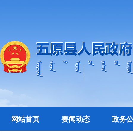
网站首页
要闻动态
政务