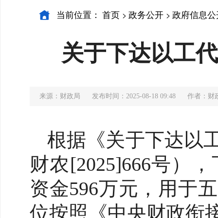
当前位置：
首页
政务公开
政府信息公
>
>
关于下达以工代
来源：财政局
发布时间：2025-08-18 09:48
作者：财
根据《关于下达以工
财农[2025]666
资金596万元，用于
位按照《中央财政衔