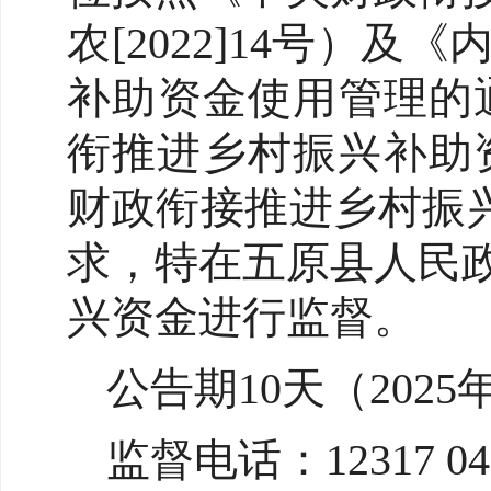
农[2022]14号
补助资金使用管理的通
衔推进乡村振兴补助资
财政衔接推进乡村振兴
求，特在五原县人民
兴资金进行监督。
公告期10天（2025年
监督电话：12317 047