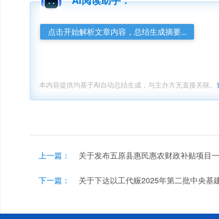
点击开始解析文章内容，总结生成摘要...
本内容提供均基于AI自动总结生成，与主办方无直接关联。
上一篇：
关于发布五原县惠民惠农财政补贴项目
下一篇：
关于下达以工代赈2025年第二批中央基