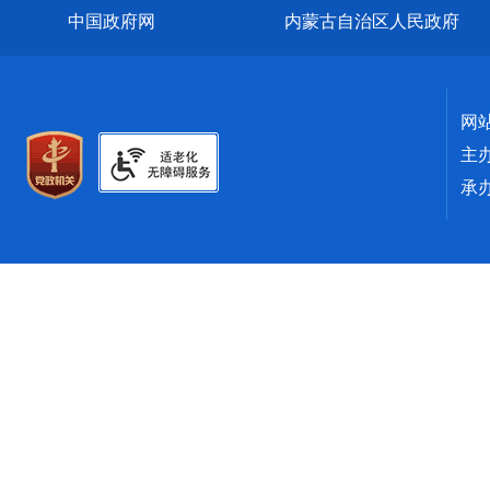
中国政府网
内蒙古自治区人民政府
网
主
承