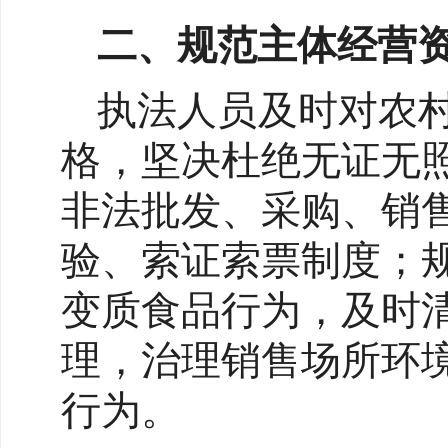
二、规范主体经营资
执法人员及时对农
格，坚决杜绝无证无
非法批发、采购、销
验、索证索票制度；
变质食品行为，及时
理，治理销售场所环
行为。