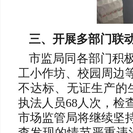
三、开展多部门联动
市监局同各部门积
工小作坊、校园周边
不达标、无证生产的
执法人员68人次，检
市场监管局将继续坚
查发现的情节严重违