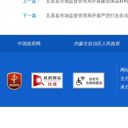
上一篇：
五原县市场监督管理局开展建筑保温材
下一篇：
五原县市场监督管理局开展严厉打击非
中国政府网
内蒙古自治区人民政府
网
主
承