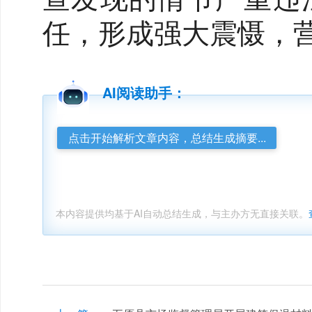
任，形成强大震慑，
AI阅读助手：
点击开始解析文章内容，总结生成摘要...
本内容提供均基于AI自动总结生成，与主办方无直接关联。