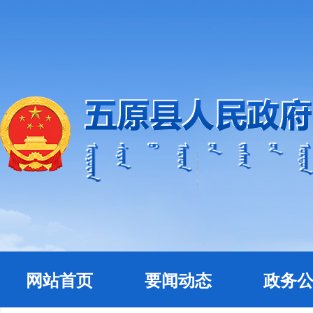
网站首页
要闻动态
政务