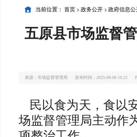
当前位置：
首页
政务公开
政府信息公
>
>
五原县市场监督管
来源：市场监督管理局
发布时间：2025-08-06 10:22
民以食为天，食以
场监督管理局主动作
项整治工作。