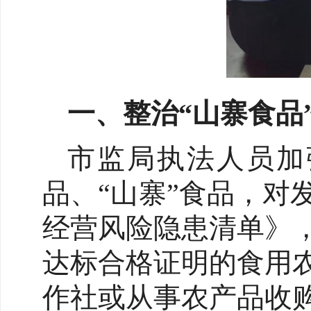
一、整治“山寨食品
市监局执法人员加
品、“山寨”食品，
经营风险隐患清单》
达标合格证明的食用
作社或从事农产品收