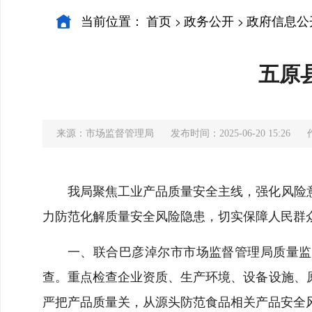
当前位置：
首页
政务公开
政府信息公
>
>
五原
来源：市场监督管理局
发布时间：2025-06-20 15:26
我局聚焦工业产品质量安全主线，强化风险
力防范化解质量安全风险隐患，切实保障人民群
一、联合巴彦淖尔市市场监督管理局质量监
查。重点检查企业资质、生产环境、设备设施、
严把产品质量关，从源头防范食品相关产品安全