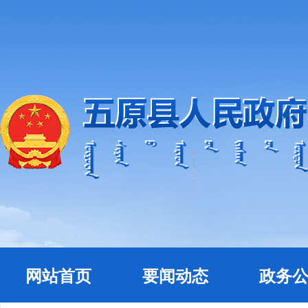
网站首页
要闻动态
政务