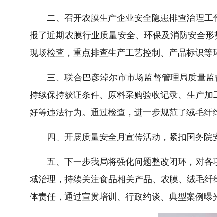
二、召开农膜生产企业安全隐患排查治理工
报了近期农膜行业质量安全、环保及消防安全形
现场检查，重点排查生产工艺控制、产品标识等
三、联合巴彦淖尔市市场监督管理局质量监督
持续保持获证条件、原料采购验收记录、生产加
好等违法行为。通过检查，进一步规范了绒毛纤
四、开展质量安全月宣传活动，紧扣国务院
五、下一步我局将强化问题整改闭环，对各
域治理，持续关注食品相关产品、农膜、绒毛纤
体责任，通过宣贯培训、行政约谈、典型案例曝