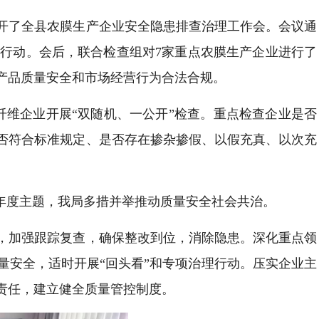
开了全县农膜生产企业安全隐患排查治理工作会。会议通
行动。会后，联合检查组对7家重点农膜生产企业进行了
产品质量安全和市场经营行为合法合规。
纤维企业开展“双随机、一公开”检查。重点检查企业是否
否符合标准规定、是否存在掺杂掺假、以假充真、以次充
年度主题，我局多措并举推动质量安全社会共治。
，加强跟踪复查，确保整改到位，消除隐患。深化重点领
量安全，适时开展“回头看”和专项治理行动。压实企业主
责任，建立健全质量管控制度。