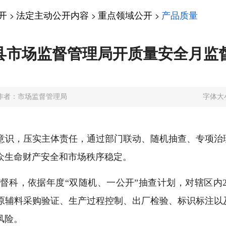
开
法定主动公开内容
重点领域公开
产品质量
>
>
>
县市场监督管理局开质量安全月监
作者：市场监督管理局
字体大
意识，压实主体责任，通过部门联动、随机抽查、专项治
众生命财产安全和市场秩序稳定。
督科，依据年度“双随机、一公开”抽查计划，对辖区内
原辅料采购验证、生产过程控制、出厂检验、标识标注以
风险。