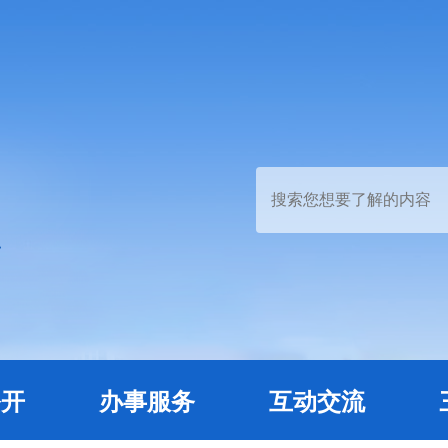
公开
办事服务
互动交流