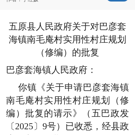
五原县人民政府
关于对巴彦套
海镇南毛庵村实用性村庄
规划
（修编）的批复
巴彦套海镇人民政府：
你镇《关于申请巴彦套海镇
南毛庵村实用性村庄规划（修
编）批复的请示》（五巴政发
〔2025〕9号）已收悉，经县政