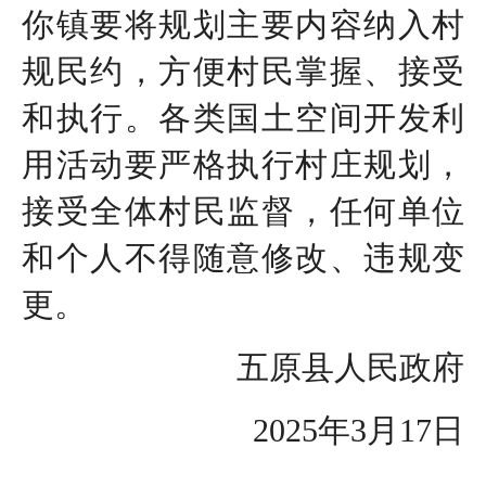
你镇要将规划主要内容纳入村
规民约，方便村民掌握、接受
和执行。各类国土空间开发利
用活动要严格执行村庄规划，
接受全体村民监督，任何单位
和个人不得随意修改、违规变
更。
五原县人民政府
2025年3月17日