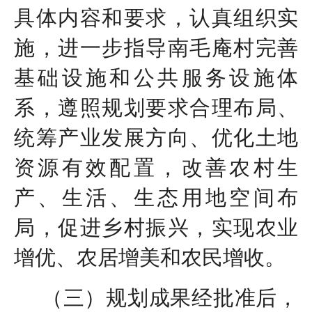
具体内容和要求，认真组织实
施，进一步指导南毛庵村完善
基础设施和公共服务设施体
系，遵照规划要求合理布局、
统筹产业发展方向、优化土地
资源有效配置，改善农村生
产、生活、生态用地空间布
局，促进乡村振兴，实现农业
增优、农居增美和农民增收。
（三）规划成果经批准后，