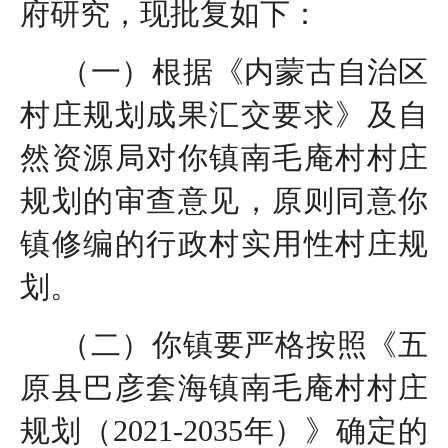
府研究，现批复如下：
（一）根据《内蒙古自治区
村庄规划成果汇交要求》及自
然资源局对你镇南毛庵村村庄
规划的审查意见，原则同意你
镇修编的行政村实用性村庄规
划。
（二）你镇要严格按照《五
原县巴彦套海镇南毛庵村村庄
规划（2021-2035年）》确定的