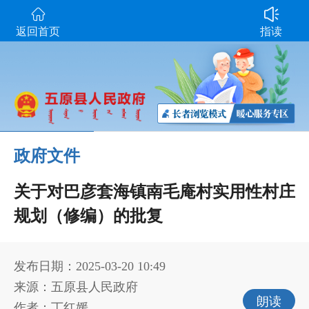
返回首页
指读
政府文件
关于对巴彦套海镇南毛庵村实用性村庄
规划（修编）的批复
发布日期：2025-03-20 10:49
来源：五原县人民政府
朗读
作者：丁红媛