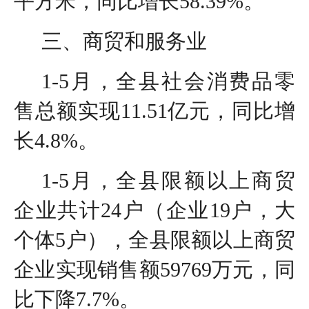
平方米，同比增长58.39%。
三、商贸和服务业
1-5月，全县社会消费品零
售总额实现11.51亿元，同比增
长4.8%。
1-5月，全县限额以上商贸
企业共计24户（企业19户，大
个体5户），全县限额以上商贸
企业实现销售额59769万元，同
比下降7.7%。