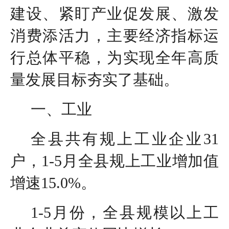
建设、紧盯产业促发展、激发
消费添活力，主要经济指标运
行总体平稳，为实现全年高质
量发展目标夯实了基础。
一、工业
全县共有规上工业企业31
户，1-5月全县规上工业增加值
增速15.0%。
1-5月份，全县规模以上工