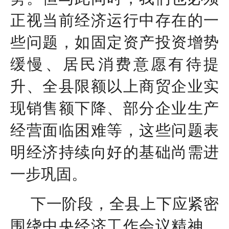
正视当前经济运行中存在的一
些问题，如固定资产投资增势
缓慢、居民消费意愿有待提
升、全县限额以上商贸企业实
现销售额下降、部分企业生产
经营面临困难等，这些问题表
明经济持续向好的基础尚需进
一步巩固。
下一阶段，全县上下应紧密
围绕中央经济工作会议精神，