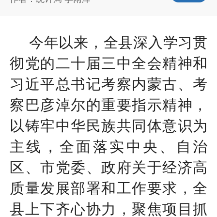
今年以来，全县深入学习贯
彻党的二十届三中全会精神和
习近平总书记考察内蒙古、考
察巴彦淖尔的重要指示精神，
以铸牢中华民族共同体意识为
主线，全面落实中央、自治
区、市党委、政府关于经济高
质量发展部署和工作要求，全
县上下齐心协力，聚焦项目抓