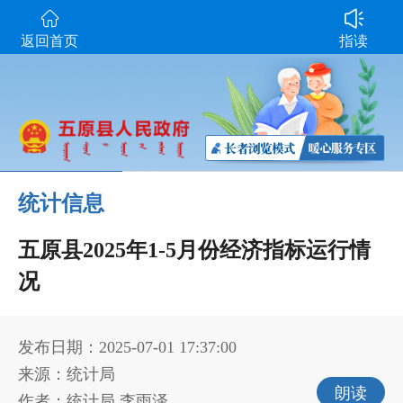
返回首页
指读
统计信息
五原县2025年1-5月份经济指标运行情
况
发布日期：2025-07-01 17:37:00
来源：统计局
朗读
作者：统计局 李雨泽