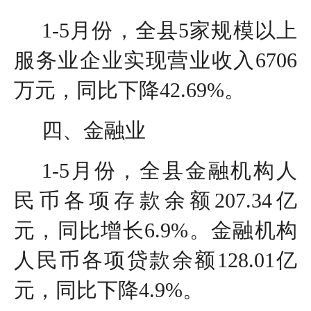
1-5月份，全县5家规模以上
服务业企业实现营业收入6706
万元，同比下降42.69%。
四、金融业
1-5月份，全县金融机构人
民币各项存款余额207.34亿
元，同比增长6.9%。金融机构
人民币各项贷款余额128.01亿
元，同比下降4.9%。