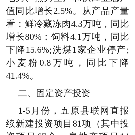
值同比增长2.5%。从产品产量
看：鲜冷藏冻肉4.3万吨，同比
增长80%；饲料4.1万吨，同比
下降15.6%;洗煤1家企业停产;
小麦粉0.8万吨，同比下降
41.4%。
二、固定资产投资
1-5月份，五原县联网直报
续新建投资项目81项（其中投