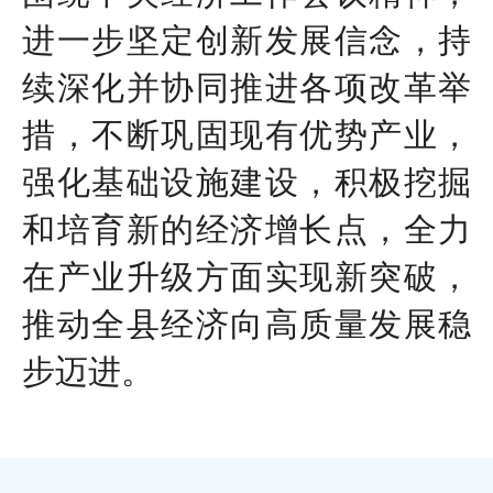
进一步坚定创新发展信念，持
续深化并协同推进各项改革举
措，不断巩固现有优势产业，
强化基础设施建设，积极挖掘
和培育新的经济增长点，全力
在产业升级方面实现新突破，
推动全县经济向高质量发展稳
步迈进。