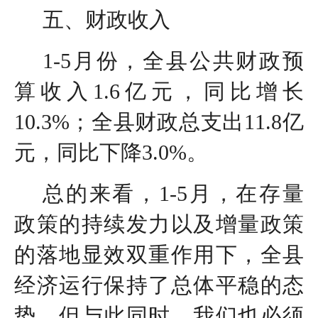
五、财政收入
1-5月份，全县公共财政预
算收入1.6亿元，同比增长
10.3%；全县财政总支出11.8亿
元，同比下降3.0%。
总的来看，1-5月，在存量
政策的持续发力以及增量政策
的落地显效双重作用下，全县
经济运行保持了总体平稳的态
势。但与此同时，我们也必须