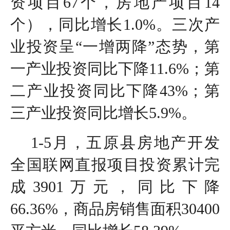
资项目67个，房地产项目14
个），同比增长1.0%。三次产
业投资呈“一增两降”态势，第
一产业投资同比下降11.6%；第
二产业投资同比下降43%；第
三产业投资同比增长5.9%。
1-5月，五原县房地产开发
全国联网直报项目投资累计完
成3901万元，同比下降
66.36%，商品房销售面积30400