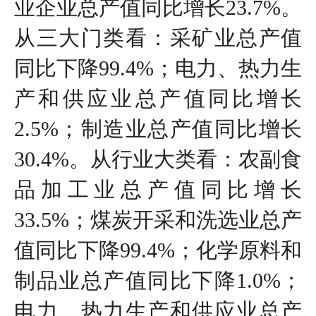
业企业总产值同比增长23.7%。
从三大门类看：采矿业总产值
同比下降99.4%；电力、热力生
产和供应业总产值同比增长
2.5%；制造业总产值同比增长
30.4%。从行业大类看：农副食
品加工业总产值同比增长
33.5%；煤炭开采和洗选业总产
值同比下降99.4%；化学原料和
制品业总产值同比下降1.0%；
电力、热力生产和供应业总产